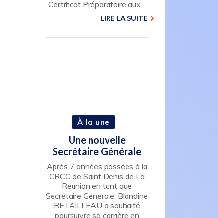
Certificat Préparatoire aux…
LIRE LA SUITE
À la une
Une nouvelle
Secrétaire Générale
Après 7 années passées à la
CRCC de Saint Denis de La
Réunion en tant que
Secrétaire Générale, Blandine
RETAILLEAU a souhaité
poursuivre sa carrière en