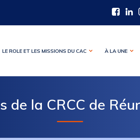
LE ROLE ET LES MISSIONS DU CAC
À LA UNE
tés de la CRCC de Réu