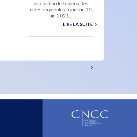
disposition le tableau des
aides régionales à jour au 10
juin 2021.…
LIRE LA SUITE