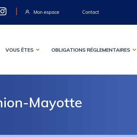
|
Mon espace
Contact
VOUS ÊTES
OBLIGATIONS RÉGLEMENTAIRES
nion-Mayotte