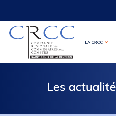
LA CRCC
Les actuali