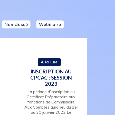
Non classé
Webinaire
À la une
INSCRIPTION AU
CPCAC : SESSION
2023
La période d’inscription au
Certificat Préparatoire aux
fonctions de Commissaire
Aux Comptes aura lieu du 1er
au 30 janvier 2023 Le