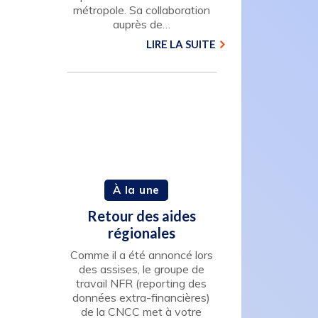
métropole. Sa collaboration
auprès de…
LIRE LA SUITE
À la une
Retour des aides
régionales
Comme il a été annoncé lors
des assises, le groupe de
travail NFR (reporting des
données extra-financières)
de la CNCC met à votre