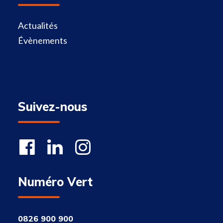
Actualités
Évènements
Suivez-nous
Numéro Vert
0826 900 900