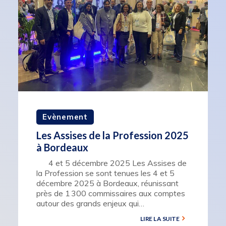
Evènement
Les Assises de la Profession 2025
à Bordeaux
4 et 5 décembre 2025 Les Assises de
la Profession se sont tenues les 4 et 5
décembre 2025 à Bordeaux, réunissant
près de 1 300 commissaires aux comptes
autour des grands enjeux qui…
LIRE LA SUITE