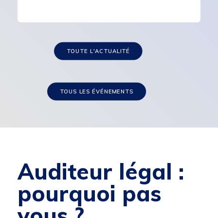
TOUTE L'ACTUALITÉ
TOUS LES ÉVÉNEMENTS
Auditeur légal :
pourquoi pas
vous ?