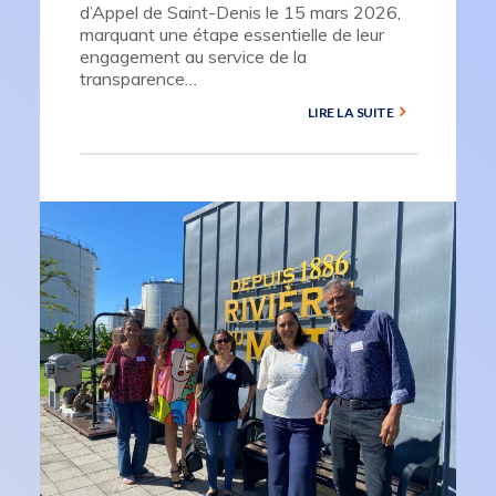
d’Appel de Saint-Denis le 15 mars 2026,
marquant une étape essentielle de leur
engagement au service de la
transparence…
LIRE LA SUITE