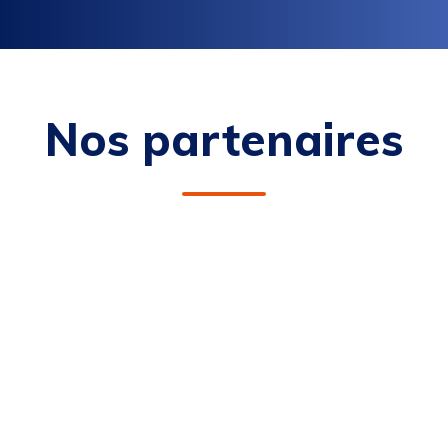
Nos partenaires