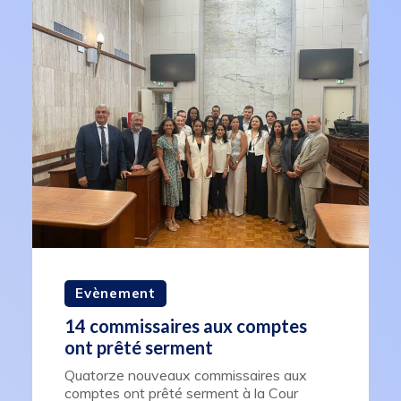
Evènement
14 commissaires aux comptes
ont prêté serment
Quatorze nouveaux commissaires aux
comptes ont prêté serment à la Cour