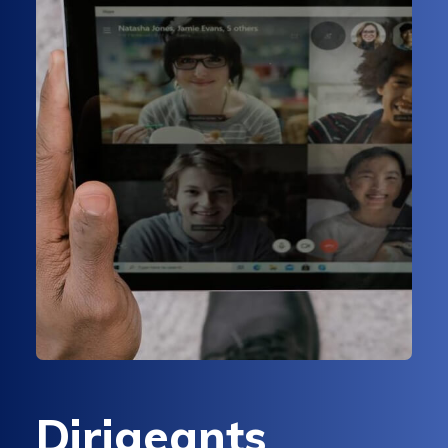
Dirigeants