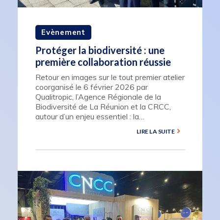
Evènement
Protéger la biodiversité : une
première collaboration réussie
Retour en images sur le tout premier atelier
coorganisé le 6 février 2026 par
Qualitropic, l’Agence Régionale de la
Biodiversité de La Réunion et la CRCC,
autour d’un enjeu essentiel : la…
LIRE LA SUITE