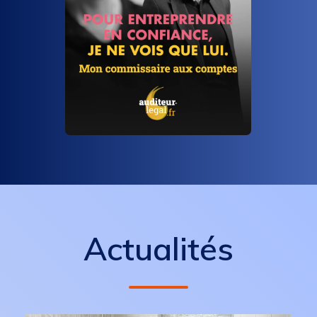
Actualités