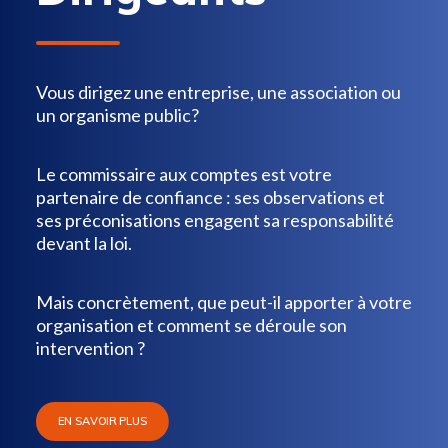
Vous dirigez une entreprise, une association ou
un organisme public?
Le commissaire aux comptes est votre
partenaire de confiance : ses observations et
ses préconisations engagent sa responsabilité
devant la loi.
Mais concrètement, que peut-il apporter à votre
organisation et comment se déroule son
intervention ?
EN SAVOIR PLUS