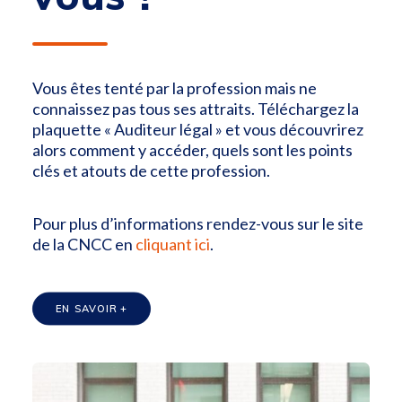
Vous êtes tenté par la profession mais ne
connaissez pas tous ses attraits. Téléchargez la
plaquette « Auditeur légal » et vous découvrirez
alors comment y accéder, quels sont les points
clés et atouts de cette profession.
Pour plus d’informations rendez-vous sur le site
de la CNCC en
cliquant ici
.
EN SAVOIR +