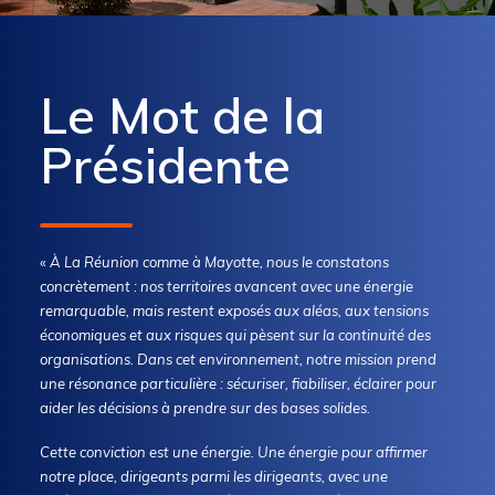
Le Mot de la
Présidente
«
À La Réunion comme à Mayotte, nous le constatons
concrètement : nos territoires avancent avec une énergie
remarquable, mais restent exposés aux aléas, aux tensions
économiques et aux risques qui pèsent sur la continuité des
organisations. Dans cet environnement, notre mission prend
une résonance particulière : sécuriser, fiabiliser, éclairer pour
aider les décisions à prendre sur des bases solides.
Cette conviction est une énergie. Une énergie pour affirmer
notre place, dirigeants parmi les dirigeants, avec une