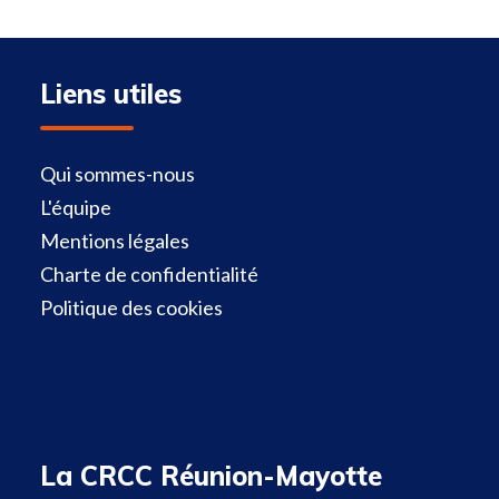
Liens utiles
Qui sommes-nous
L'équipe
Mentions légales
Charte de confidentialité
Politique des cookies
La CRCC Réunion-Mayotte