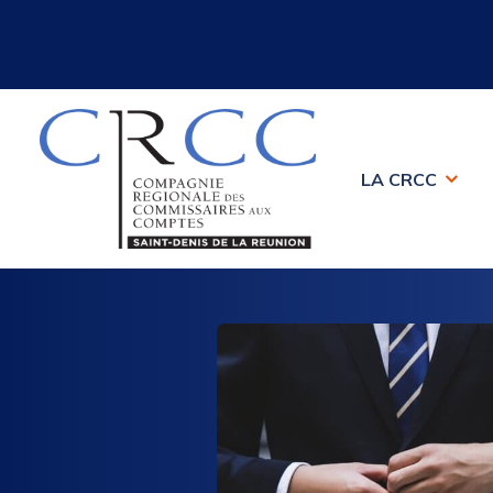
LA CRCC