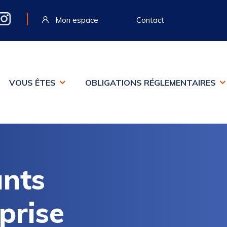
|
Mon espace
Contact
VOUS ÊTES
OBLIGATIONS RÉGLEMENTAIRES
ants
prise