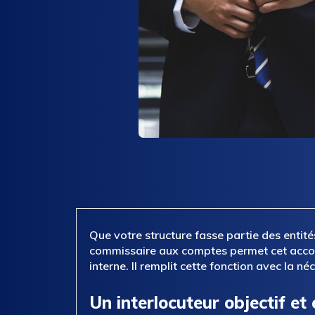
Que votre structure fasse partie des enti
commissaire aux comptes permet cet acco
interne. Il remplit cette fonction avec la n
Un interlocuteur objectif et