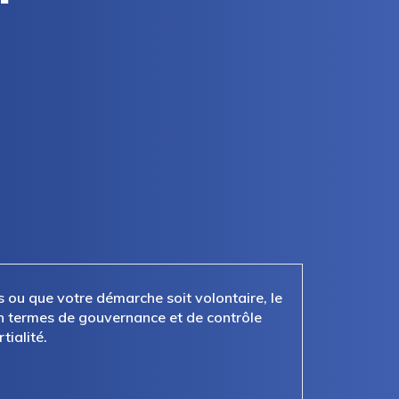
 ou que votre démarche soit volontaire, le
 termes de gouvernance et de contrôle
tialité.