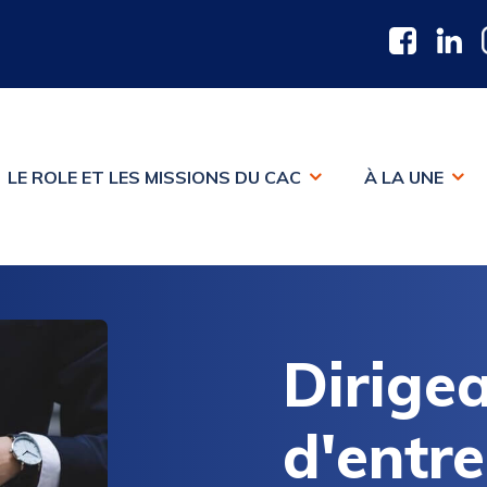
LE ROLE ET LES MISSIONS DU CAC
À LA UNE
Dirige
d'entre