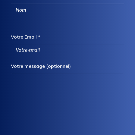
Votre Email *
Votre message (optionnel)