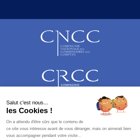
Salut c'est nous...
les Cookies !
On a attendu d'être sûrs que le contenu de
ce site vous intéresse avant de vous déranger, mais on aimerait bien
vous accompagner pendant votre visite...