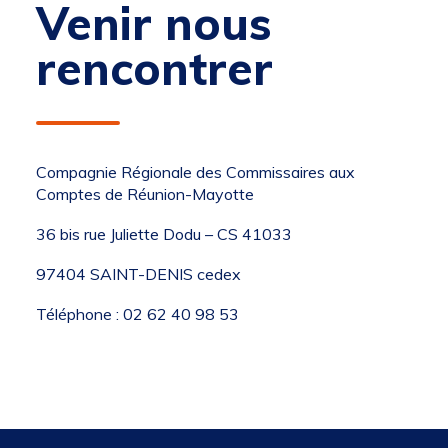
Venir nous
rencontrer
Compagnie Régionale des Commissaires aux
Comptes de Réunion-Mayotte
36 bis rue Juliette Dodu – CS 41033
97404 SAINT-DENIS cedex
Téléphone : 02 62 40 98 53