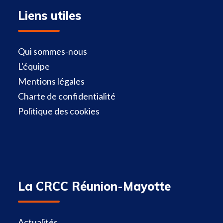
Liens utiles
Qui sommes-nous
L'équipe
Mentions légales
Charte de confidentialité
Politique des cookies
La CRCC Réunion-Mayotte
Actualités