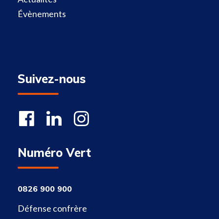
Évènements
Suivez-nous
Numéro Vert
0826 900 900
Défense confrère