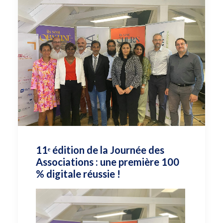
11ᵉ édition de la Journée des
Associations : une première 100
% digitale réussie !