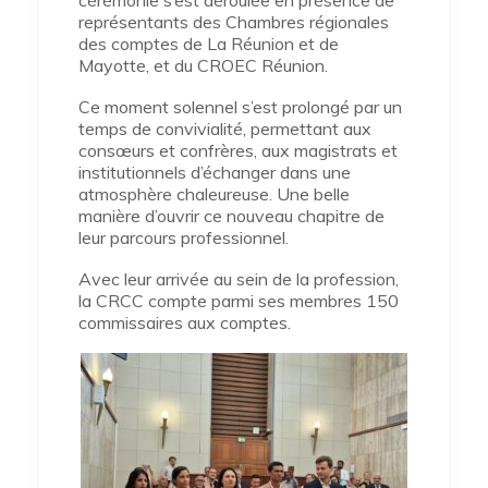
représentants des Chambres régionales
des comptes de La Réunion et de
Mayotte, et du CROEC Réunion.
Ce moment solennel s’est prolongé par un
temps de convivialité, permettant aux
consœurs et confrères, aux magistrats et
institutionnels d’échanger dans une
atmosphère chaleureuse. Une belle
manière d’ouvrir ce nouveau chapitre de
leur parcours professionnel.
Avec leur arrivée au sein de la profession,
la CRCC compte parmi ses membres 150
commissaires aux comptes.