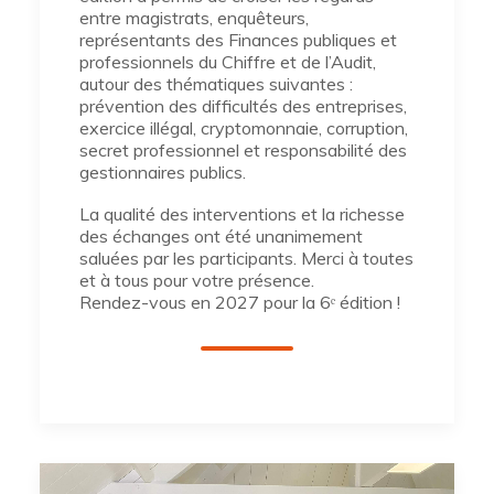
entre magistrats, enquêteurs,
représentants des Finances publiques et
professionnels du Chiffre et de l’Audit,
autour des thématiques suivantes :
prévention des difficultés des entreprises,
exercice illégal, cryptomonnaie, corruption,
secret professionnel et responsabilité des
gestionnaires publics.
La qualité des interventions et la richesse
des échanges ont été unanimement
saluées par les participants. Merci à toutes
et à tous pour votre présence.
Rendez-vous en 2027 pour la 6ᵉ édition !