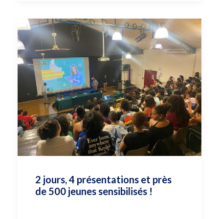
2 jours, 4 présentations et près
de 500 jeunes sensibilisés !