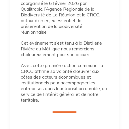
coorganisé le 6 février 2026 par
Qualitropic, l’Agence Régionale de la
Biodiversité de La Réunion et la CRCC,
autour d’un enjeu essentiel : la
préservation de la biodiversité
réunionnaise.
Cet événement s’est tenu à la Distillerie
Rivière du Mât, que nous remercions
chaleureusement pour son accueil.
Avec cette première action commune, la
CRCC affirme sa volonté d’œuvrer aux
côtés des acteurs économiques et
institutionnels pour accompagner les
entreprises dans leur transition durable, au
service de l’intérêt général et de notre
territoire.