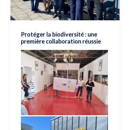
Protéger la biodiversité : une
première collaboration réussie