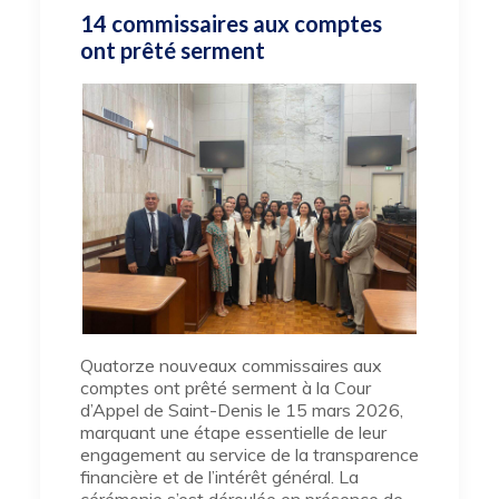
14 commissaires aux comptes
ont prêté serment
Quatorze nouveaux commissaires aux
comptes ont prêté serment à la Cour
d’Appel de Saint-Denis le 15 mars 2026,
marquant une étape essentielle de leur
engagement au service de la transparence
financière et de l’intérêt général. La
cérémonie s’est déroulée en présence de