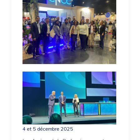
4 et 5 décembre 2025