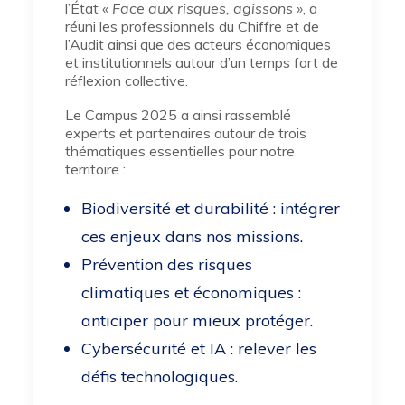
l’État «
Face aux risques, agissons »
, a
réuni les professionnels du Chiffre et de
l’Audit ainsi que des acteurs économiques
et institutionnels autour d’un temps fort de
réflexion collective.
Le Campus 2025 a ainsi rassemblé
experts et partenaires autour de trois
thématiques essentielles pour notre
territoire :
Biodiversité et durabilité : intégrer
ces enjeux dans nos missions.
Prévention des risques
climatiques et économiques :
anticiper pour mieux protéger.
Cybersécurité et IA : relever les
défis technologiques.