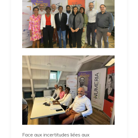
Face aux incertitudes liées aux