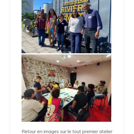
Retour en images sur le tout premier atelier