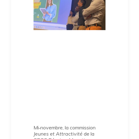
Mi‑novembre, la commission
Jeunes et Attractivité
de la