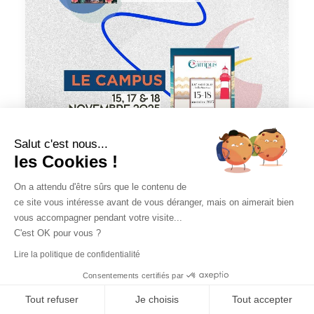
Salut c'est nous...
les Cookies !
On a attendu d'être sûrs que le contenu de
ce site vous intéresse avant de vous déranger, mais on aimerait bien
vous accompagner pendant votre visite...
C'est OK pour vous ?
Lire la politique de confidentialité
Consentements certifiés par
Tout refuser
Je choisis
Tout accepter