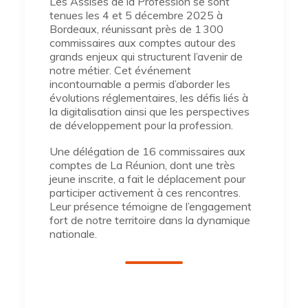
Les Assises de la Profession se sont
tenues les 4 et 5 décembre 2025 à
Bordeaux, réunissant près de 1 300
commissaires aux comptes autour des
grands enjeux qui structurent l’avenir de
notre métier. Cet événement
incontournable a permis d’aborder les
évolutions réglementaires, les défis liés à
la digitalisation ainsi que les perspectives
de développement pour la profession.
Une délégation de 16 commissaires aux
comptes de La Réunion, dont une très
jeune inscrite, a fait le déplacement pour
participer activement à ces rencontres.
Leur présence témoigne de l’engagement
fort de notre territoire dans la dynamique
nationale.