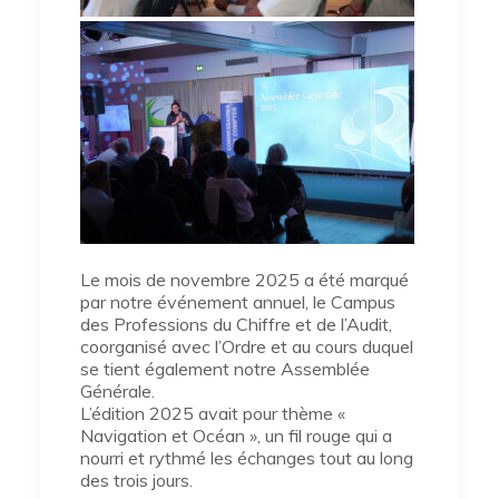
Le mois de novembre 2025 a été marqué
par notre événement annuel, le Campus
des Professions du Chiffre et de l’Audit,
coorganisé avec l’Ordre et au cours duquel
se tient également notre Assemblée
Générale.
L’édition 2025 avait pour thème «
Navigation et Océan », un fil rouge qui a
nourri et rythmé les échanges tout au long
des trois jours.