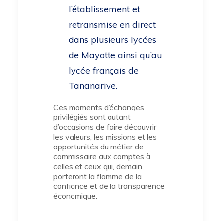
l’établissement et
retransmise en direct
dans plusieurs lycées
de Mayotte ainsi qu’au
lycée français de
Tananarive.
Ces moments d’échanges
privilégiés sont autant
d’occasions de faire découvrir
les valeurs, les missions et les
opportunités du métier de
commissaire aux comptes à
celles et ceux qui, demain,
porteront la flamme de la
confiance et de la transparence
économique.