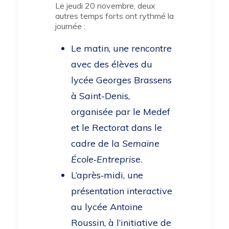
Le jeudi 20 novembre, deux
autres temps forts ont rythmé la
journée :
Le matin, une rencontre
avec des élèves du
lycée Georges Brassens
à Saint-Denis,
organisée par le Medef
et le Rectorat dans le
cadre de la
Semaine
École‑Entreprise
.
L’après‑midi, une
présentation interactive
au lycée Antoine
Roussin, à l’initiative de