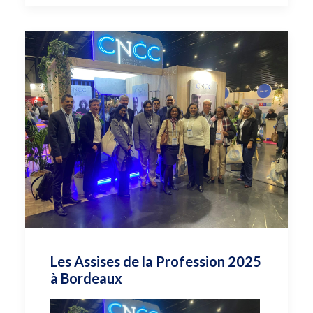
Les Assises de la Profession 2025
à Bordeaux