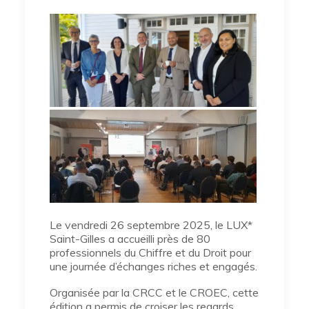
Le vendredi 26 septembre 2025, le LUX*
Saint-Gilles a accueilli près de 80
professionnels du Chiffre et du Droit pour
une journée d’échanges riches et engagés.
Organisée par la CRCC et le CROEC, cette
édition a permis de croiser les regards