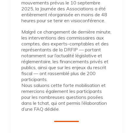
mouvements prévus le 10 septembre
2025, la Journée des Associations a été
entièrement réorganisée en moins de 48
heures pour se tenir en visioconférence.
Malgré ce changement de dernière minute,
les interventions des commissaires aux
comptes, des experts-comptables et des
représentants de la DRFIP — portant
notamment sur l’actualité législative et
réglementaire, les financements privés et
publics, ainsi que sur les enjeux du rescrit
fiscal — ont rassemblé plus de 200
participants.
Nous saluons cette forte mobilisation et
remercions également les participants
pour les nombreuses questions posées
dans le tchat, qui ont permis l’élaboration
d’une FAQ dédiée.