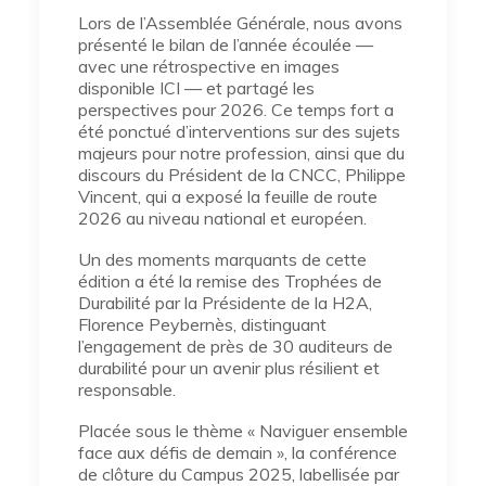
Lors de l’Assemblée Générale, nous avons
présenté le bilan de l’année écoulée —
avec une rétrospective en images
disponible ICI — et partagé les
perspectives pour 2026. Ce temps fort a
été ponctué d’interventions sur des sujets
majeurs pour notre profession, ainsi que du
discours du Président de la CNCC, Philippe
Vincent, qui a exposé la feuille de route
2026 au niveau national et européen.
Un des moments marquants de cette
édition a été la remise des Trophées de
Durabilité par la Présidente de la H2A,
Florence Peybernès, distinguant
l’engagement de près de 30 auditeurs de
durabilité pour un avenir plus résilient et
responsable.
Placée sous le thème « Naviguer ensemble
face aux défis de demain », la conférence
de clôture du Campus 2025, labellisée par