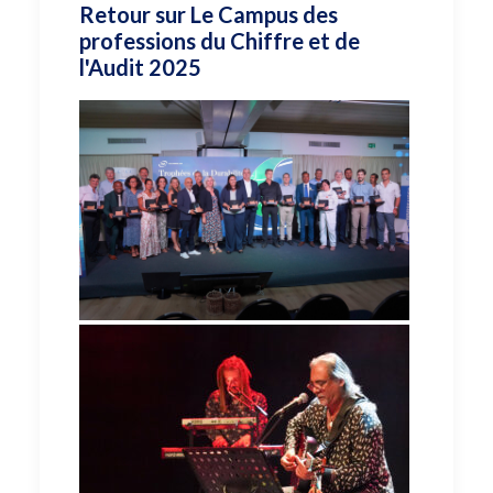
Retour sur Le Campus des
professions du Chiffre et de
l'Audit 2025