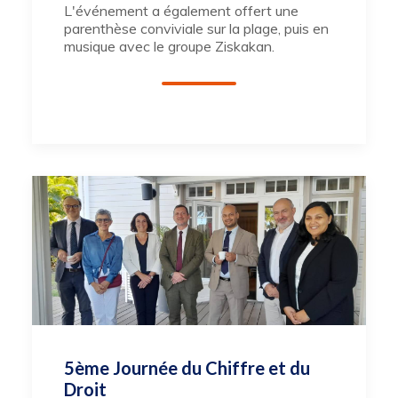
L'événement a également offert une
parenthèse conviviale sur la plage, puis en
musique avec le groupe Ziskakan.
5ème Journée du Chiffre et du
Droit