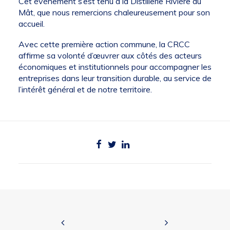
Cet événement s’est tenu à la Distillerie Rivière du
Mât, que nous remercions chaleureusement pour son
accueil.
Avec cette première action commune, la CRCC
affirme sa volonté d’œuvrer aux côtés des acteurs
économiques et institutionnels pour accompagner les
entreprises dans leur transition durable, au service de
l’intérêt général et de notre territoire.