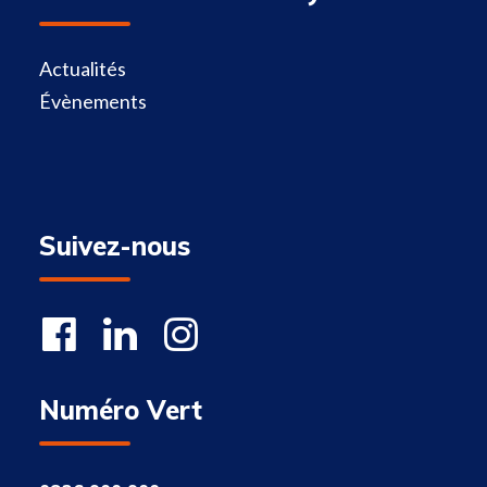
Actualités
Évènements
Suivez-nous
Numéro Vert