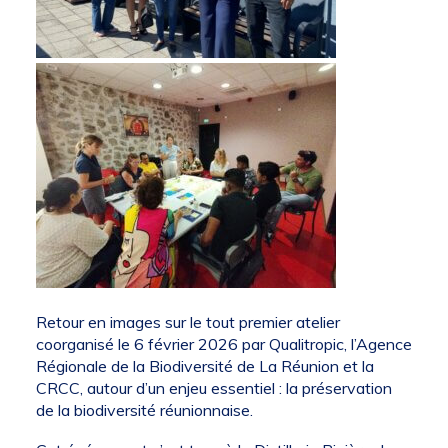
Retour en images sur le tout premier atelier
coorganisé le 6 février 2026 par Qualitropic, l’Agence
Régionale de la Biodiversité de La Réunion et la
CRCC, autour d’un enjeu essentiel : la préservation
de la biodiversité réunionnaise.