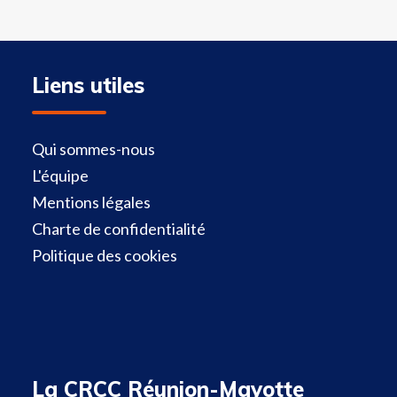
Liens utiles
Qui sommes-nous
L'équipe
Mentions légales
Charte de confidentialité
Politique des cookies
La CRCC Réunion-Mayotte