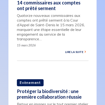
14 commissaires aux comptes
ont prêté serment
Quatorze nouveaux commissaires aux
comptes ont prêté serment à la Cour
d’Appel de Saint-Denis le 15 mars 2026,
marquant une étape essentielle de leur
engagement au service de la
transparence…
15 mars 2026
LIRE LA SUITE
Evènement
Protéger la biodiversité : une
première collaboration réussie
Retour en images sur le tout premier atelier