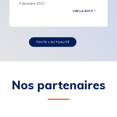
4 décembre 2025
LIRE LA SUITE
TOUTE L'ACTUALITÉ
Nos partenaires