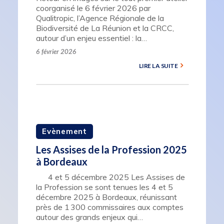
coorganisé le 6 février 2026 par
Qualitropic, l’Agence Régionale de la
Biodiversité de La Réunion et la CRCC,
autour d’un enjeu essentiel : la…
6 février 2026
LIRE LA SUITE
Evènement
Les Assises de la Profession 2025
à Bordeaux
4 et 5 décembre 2025 Les Assises de
la Profession se sont tenues les 4 et 5
décembre 2025 à Bordeaux, réunissant
près de 1 300 commissaires aux comptes
autour des grands enjeux qui…