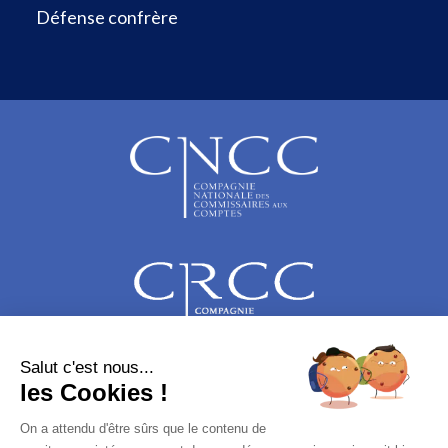
Défense confrère
Salut c'est nous...
les Cookies !
On a attendu d'être sûrs que le contenu de