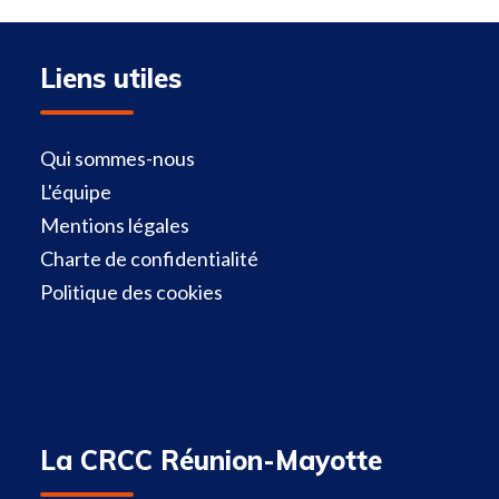
Liens utiles
Qui sommes-nous
L'équipe
Mentions légales
Charte de confidentialité
Politique des cookies
La CRCC Réunion-Mayotte