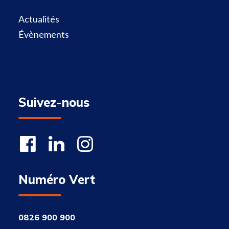
Actualités
Évènements
Suivez-nous
Numéro Vert
0826 900 900