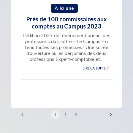
À la une
Près de 100 commissaires aux
comptes au Campus 2023
L’édition 2023 de l’événement annuel des
professions du Chiffre – Le Campus – a
tenu toutes ses promesses ! Une soirée
d’ouverture où les benjamins des deux
professions Expert-comptable et…
LIRE LA SUITE
1
2
3