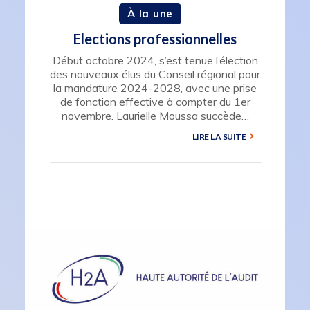
À la une
Elections professionnelles
Début octobre 2024, s’est tenue l’élection
des nouveaux élus du Conseil régional pour
la mandature 2024-2028, avec une prise
de fonction effective à compter du 1er
novembre. Laurielle Moussa succède…
LIRE LA SUITE