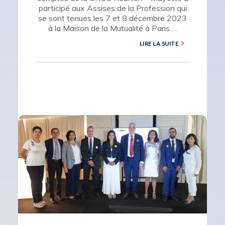
participé aux Assises de la Profession qui
se sont tenues les 7 et 8 décembre 2023
à la Maison de la Mutualité à Paris.…
LIRE LA SUITE