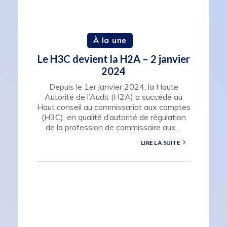
À la une
Le H3C devient la H2A – 2 janvier
2024
Depuis le 1er janvier 2024, la Haute
Autorité de l’Audit (H2A) a succédé au
Haut conseil au commissariat aux comptes
(H3C), en qualité d’autorité de régulation
de la profession de commissaire aux…
LIRE LA SUITE