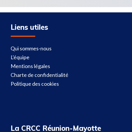
Liens utiles
Qui sommes-nous
L'équipe
Mentions légales
Charte de confidentialité
Politique des cookies
La CRCC Réunion-Mayotte