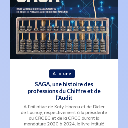
À la une
SAGA, une histoire des
professions du Chiffre et de
l’Audit
A l’initiative de Katy Hoarau et de Didier
de Launay, respectivement à la présidente
du CROEC et de la CRCC durant la
mandature 2020 à 2024, le livre intitulé