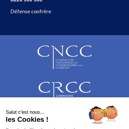
Défense confrère
Salut c'est nous...
les Cookies !