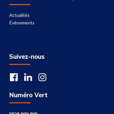
Actualités
Évènements
Suivez-nous
Numéro Vert
0826 900 900