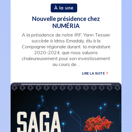
À la une
Nouvelle présidence chez
NUMÉRIA
A la présidence de notre IRF, Yann Tessier
succède à Idriss Emadaly, élu à la
Compagnie régionale durant la mandature
2020-2024, que nous saluons
chaleureusement pour son investissement
au cours de…
LIRE LA SUITE