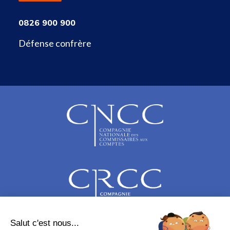
0826 900 900
Défense confrère
Salut c'est nous...