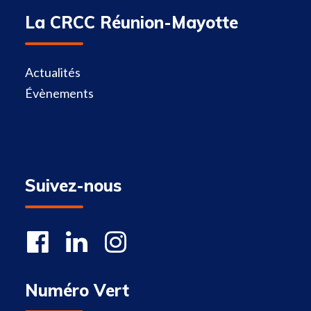
La CRCC Réunion-Mayotte
Actualités
Évènements
Suivez-nous
Numéro Vert