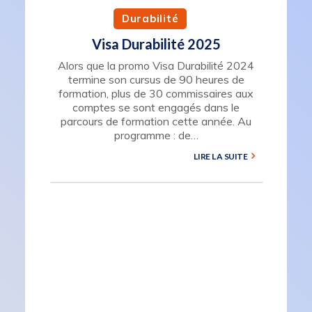
Durabilité
Visa Durabilité 2025
Alors que la promo Visa Durabilité 2024
termine son cursus de 90 heures de
formation, plus de 30 commissaires aux
comptes se sont engagés dans le
parcours de formation cette année. Au
programme : de…
LIRE LA SUITE