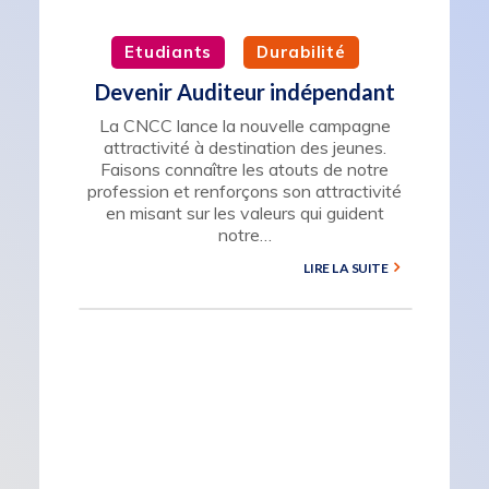
Etudiants
Durabilité
Devenir Auditeur indépendant
La CNCC lance la nouvelle campagne
attractivité à destination des jeunes.
Faisons connaître les atouts de notre
profession et renforçons son attractivité
en misant sur les valeurs qui guident
notre…
LIRE LA SUITE