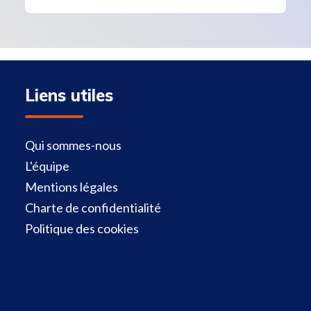
Liens utiles
Qui sommes-nous
L'équipe
Mentions légales
Charte de confidentialité
Politique des cookies