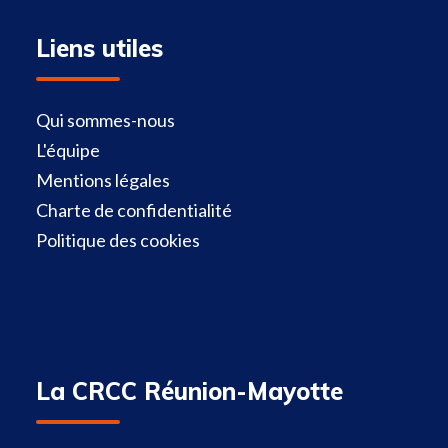
Liens utiles
Qui sommes-nous
L'équipe
Mentions légales
Charte de confidentialité
Politique des cookies
La CRCC Réunion-Mayotte