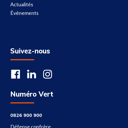
Actualités
Évènements
Suivez-nous
Numéro Vert
0826 900 900
Défense confrère