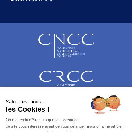
Salut c'est nous...
les Cookies !
On a attendu d'être sûrs que le contenu de
ce site vous intéresse avant de vous déranger, mais on aimerait bien