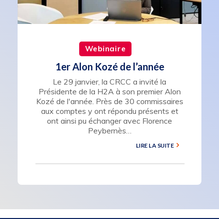
Webinaire
1er Alon Kozé de l’année
Le 29 janvier, la CRCC a invité la
Présidente de la H2A à son premier Alon
Kozé de l'année. Près de 30 commissaires
aux comptes y ont répondu présents et
ont ainsi pu échanger avec Florence
Peybernès…
LIRE LA SUITE