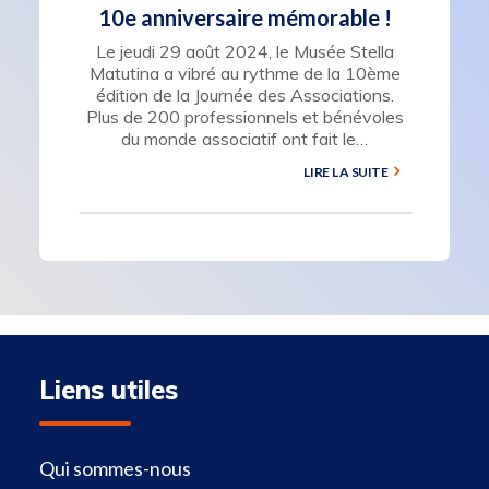
10e anniversaire mémorable !
Le jeudi 29 août 2024, le Musée Stella
Matutina a vibré au rythme de la 10ème
édition de la Journée des Associations.
Plus de 200 professionnels et bénévoles
du monde associatif ont fait le…
LIRE LA SUITE
Liens utiles
Qui sommes-nous