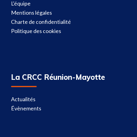
L'équipe
Mentions légales
Charte de confidentialité
Politique des cookies
La CRCC Réunion-Mayotte
Actualités
Évènements