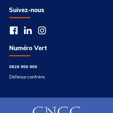
Suivez-nous
Numéro Vert
0826 900 900
Défense confrère