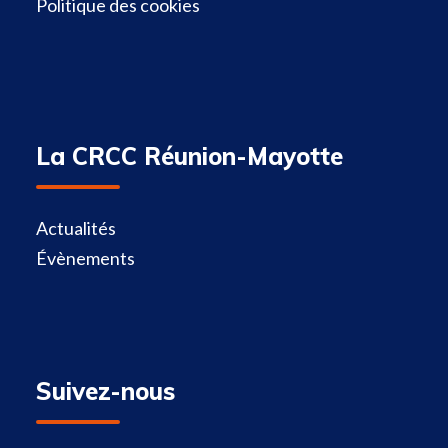
Politique des cookies
La CRCC Réunion-Mayotte
Actualités
Évènements
Suivez-nous