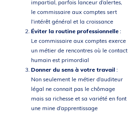
impartial, parfois lanceur d’alertes,
le commissaire aux comptes sert
l’intérêt général et la croissance
Éviter la routine professionnelle
:
Le commissaire aux comptes exerce
un métier de rencontres où le contact
humain est primordial
Donner du sens à votre travail
:
Non seulement le métier d’auditeur
légal ne connait pas le chômage
mais sa richesse et sa variété en font
une mine d’apprentissage