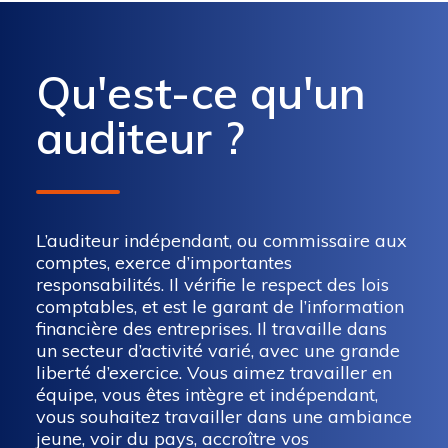
Qu'est-ce qu'un
auditeur ?
L’auditeur indépendant, ou commissaire aux
comptes, exerce d’importantes
responsabilités. Il vérifie le respect des lois
comptables, et est le garant de l’information
financière des entreprises. Il travaille dans
un secteur d’activité varié, avec une grande
liberté d’exercice. Vous aimez travailler en
équipe, vous êtes intègre et indépendant,
vous souhaitez travailler dans une ambiance
jeune, voir du pays, accroître vos