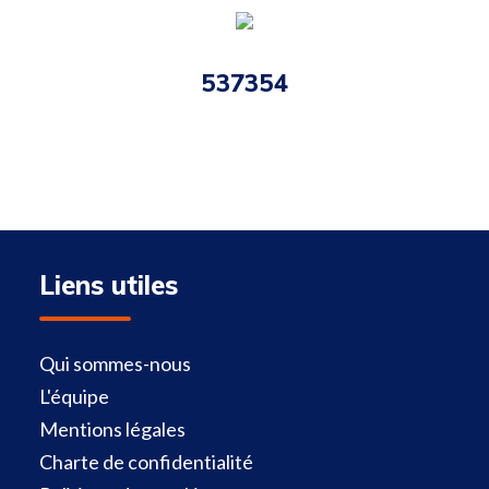
537354
Liens utiles
Qui sommes-nous
L'équipe
Mentions légales
Charte de confidentialité