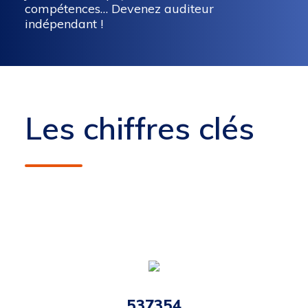
compétences… Devenez auditeur
indépendant !
Les chiffres clés
537354