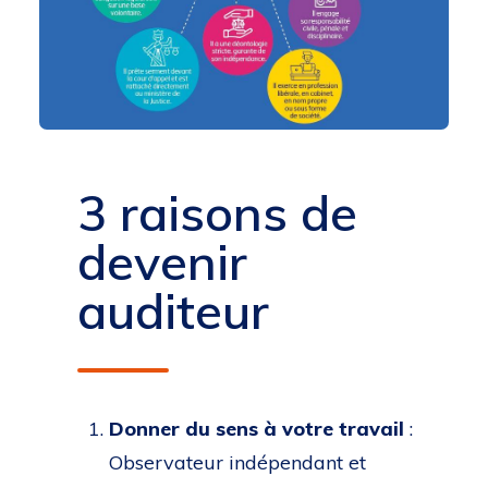
3 raisons de
devenir
auditeur
Donner du sens à votre travail
:
Observateur indépendant et