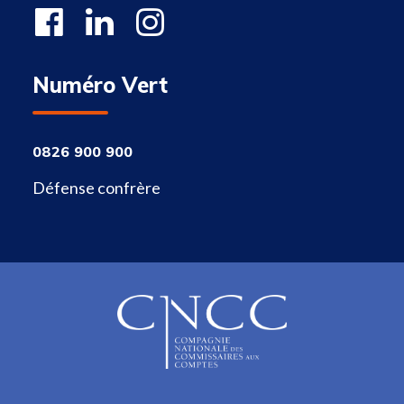
Numéro Vert
0826 900 900
Défense confrère