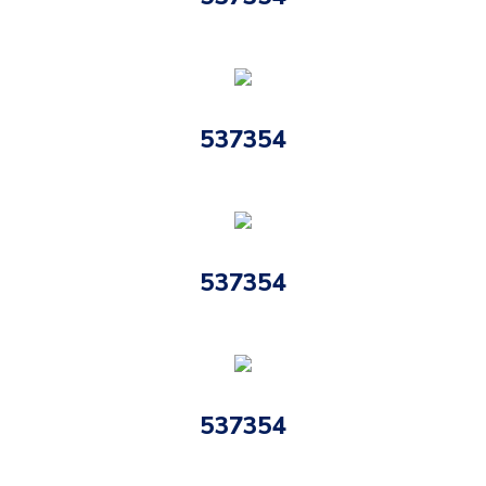
537354
537354
537354