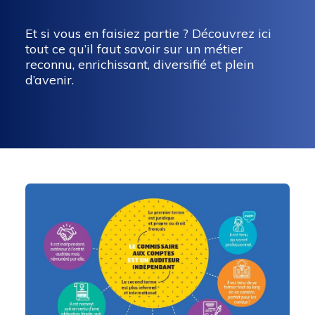
Et si vous en faisiez partie ? Découvrez ici
tout ce qu’il faut savoir sur un métier
reconnu, enrichissant, diversifié et plein
d’avenir.